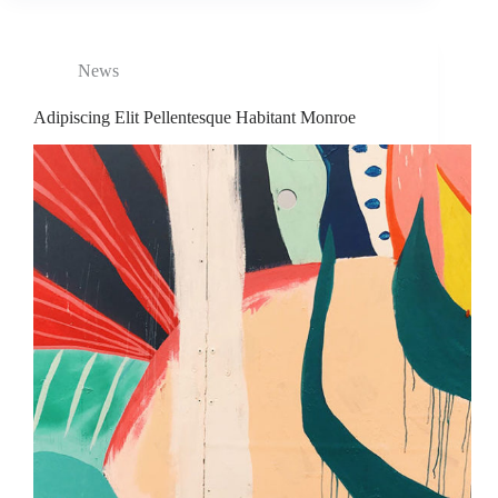
News
Adipiscing Elit Pellentesque Habitant Monroe