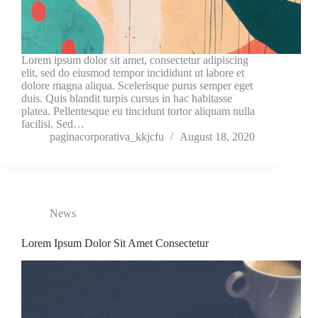
Lorem ipsum dolor sit amet, consectetur adipiscing
elit, sed do eiusmod tempor incididunt ut labore et
dolore magna aliqua. Scelerisque purus semper eget
duis. Quis blandit turpis cursus in hac habitasse
platea. Pellentesque eu tincidunt tortor aliquam nulla
facilisi. Sed…
paginacorporativa_kkjcfu
August 18, 2020
News
Lorem Ipsum Dolor Sit Amet Consectetur