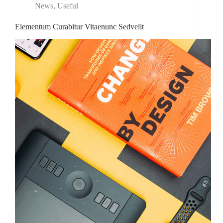
News
,
Useful
Elementum Curabitur Vitaenunc Sedvelit