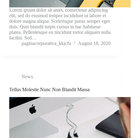
Lorem ipsum dolor sit amet, consectetur adipiscing
elit, sed do eiusmod tempor incididunt ut labore et
dolore magna aliqua. Scelerisque purus semper eget
duis. Quis blandit turpis cursus in hac habitasse
platea. Pellentesque eu tincidunt tortor aliquam nulla
facilisi. Sed…
paginacorporativa_kkjcfu
August 18, 2020
News
Tellus Molestie Nunc Non Blandit Massa