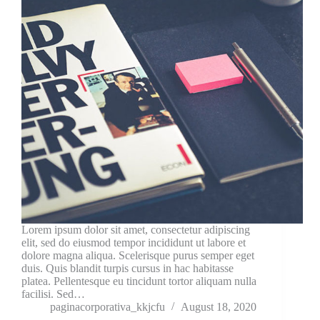
Lorem ipsum dolor sit amet, consectetur adipiscing
elit, sed do eiusmod tempor incididunt ut labore et
dolore magna aliqua. Scelerisque purus semper eget
duis. Quis blandit turpis cursus in hac habitasse
platea. Pellentesque eu tincidunt tortor aliquam nulla
facilisi. Sed…
paginacorporativa_kkjcfu
August 18, 2020