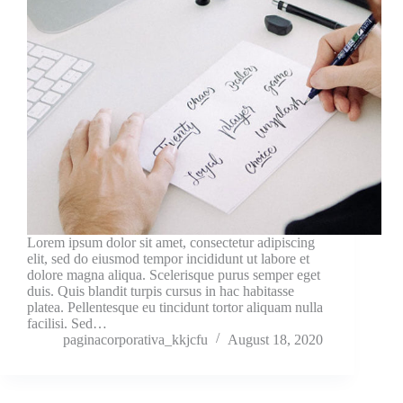
Lorem ipsum dolor sit amet, consectetur adipiscing
elit, sed do eiusmod tempor incididunt ut labore et
dolore magna aliqua. Scelerisque purus semper eget
duis. Quis blandit turpis cursus in hac habitasse
platea. Pellentesque eu tincidunt tortor aliquam nulla
facilisi. Sed…
paginacorporativa_kkjcfu
August 18, 2020